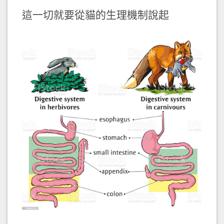
這一切就要從貓的生理機制說起