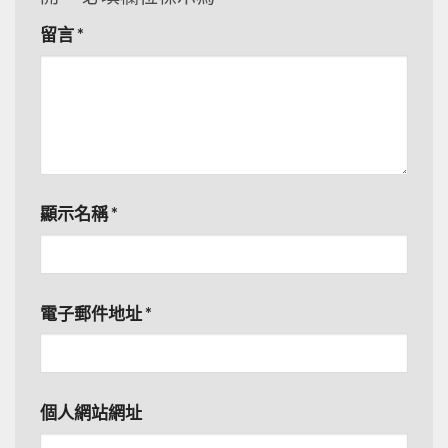
留言
*
顯示名稱
*
電子郵件地址
*
個人網站網址