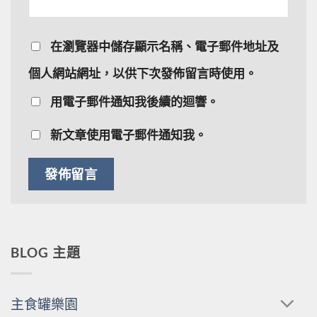
在
瀏覽器
中儲存顯示名稱、電子郵件地址及
個人網站網址，以供下次發佈留言時使用。
用電子郵件通知我後續的迴響。
新文章使用電子郵件通知我。
BLOG 主題
主食罐樂園