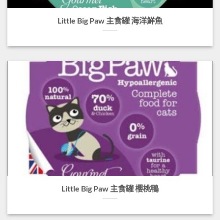
Little Big Paw 主食罐 海洋鮮魚
Little Big Paw 主食罐 櫻桃鴨