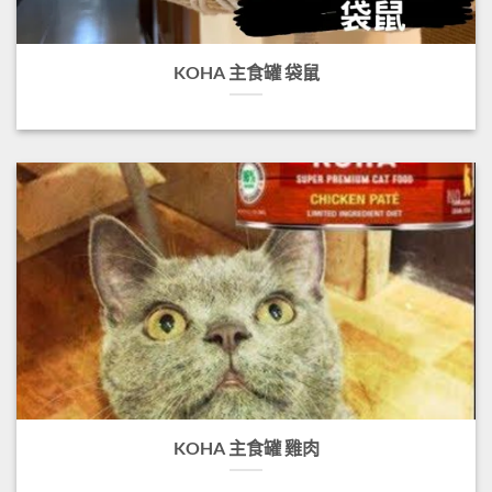
KOHA 主食罐 袋鼠
KOHA 主食罐 雞肉