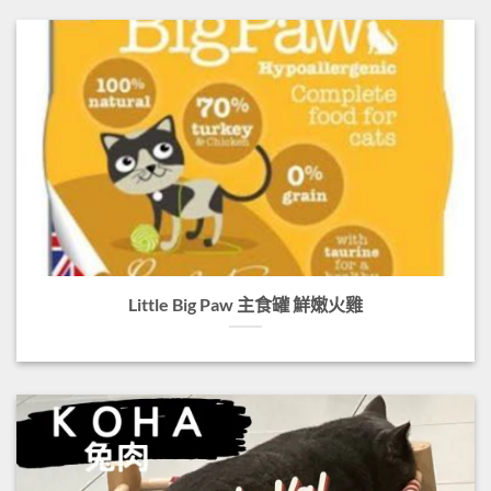
Little Big Paw 主食罐 鮮嫩火雞