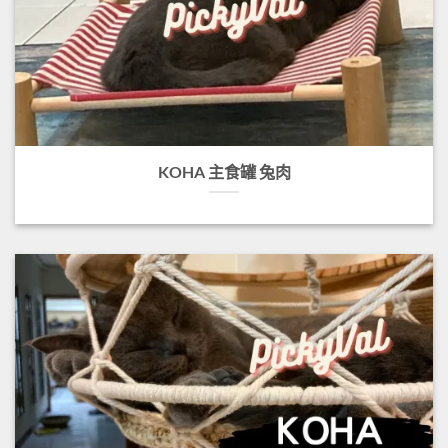
KOHA 主食罐 兔肉