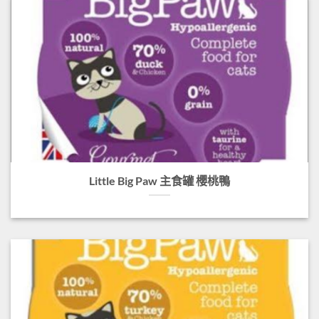
Little Big Paw 主食罐 櫻桃鴨