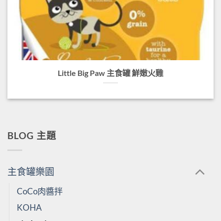
Little Big Paw 主食罐 鮮嫩火雞
BLOG 主題
主食罐樂園
CoCo肉醬拌
KOHA