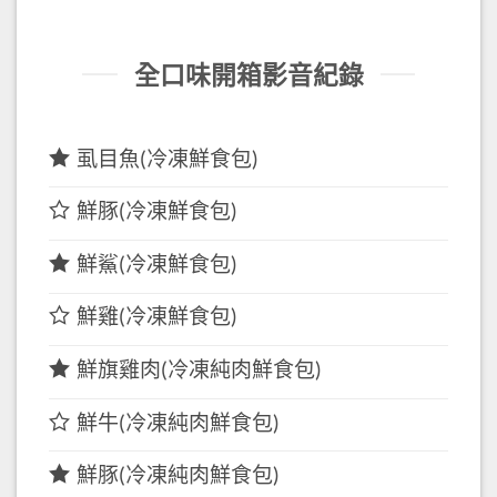
全口味開箱影音紀錄
虱目魚(冷凍鮮食包)
鮮豚(冷凍鮮食包)
鮮鯊(冷凍鮮食包)
鮮雞(冷凍鮮食包)
鮮旗雞肉(冷凍純肉鮮食包)
鮮牛(冷凍純肉鮮食包)
鮮豚(冷凍純肉鮮食包)