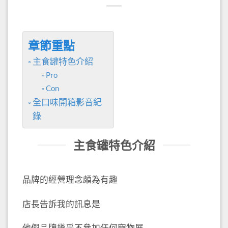
章節重點
主食罐特色介紹
Pro
Con
全口味開箱影音紀
錄
主食罐特色介紹
品牌的經營理念頗為有趣
店長告訴我的訊息是
他們品牌幾乎不參加任何寵物展