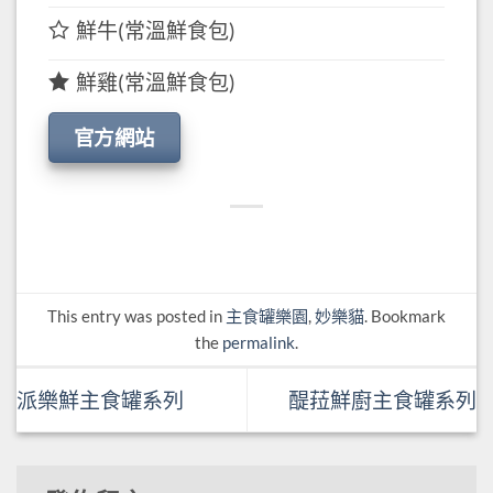
鮮牛(常溫鮮食包)
鮮雞(常溫鮮食包)
官方網站
This entry was posted in
主食罐樂園
,
妙樂貓
. Bookmark
the
permalink
.
派樂鮮主食罐系列
醍菈鮮廚主食罐系列