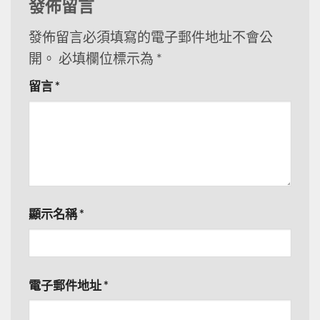
發佈留言
發佈留言必須填寫的電子郵件地址不會公
開。
必填欄位標示為
*
留言
*
顯示名稱
*
電子郵件地址
*