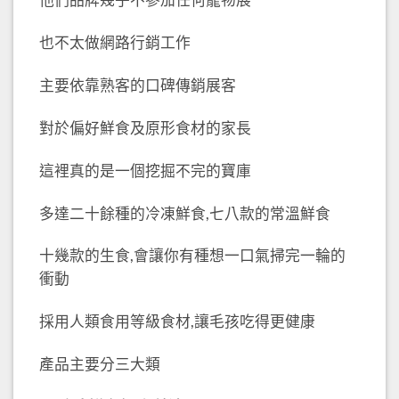
也不太做網路行銷工作
主要依靠熟客的口碑傳銷展客
對於偏好鮮食及原形食材的家長
這裡真的是一個挖掘不完的寶庫
多達二十餘種的冷凍鮮食,七八款的常溫鮮食
十幾款的生食,會讓你有種想一口氣掃完一輪的
衝動
採用人類食用等級食材,讓毛孩吃得更健康
產品主要分三大類