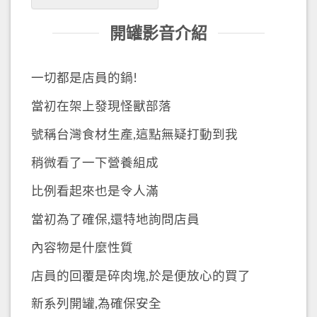
開罐影音介紹
一切都是店員的鍋!
當初在架上發現怪獸部落
號稱台灣食材生產,這點無疑打動到我
稍微看了一下營養組成
比例看起來也是令人滿
當初為了確保,還特地詢問店員
內容物是什麼性質
店員的回覆是碎肉塊,於是便放心的買了
新系列開罐,為確保安全