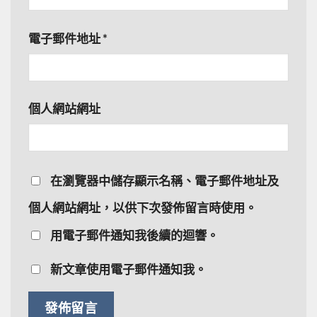
電子郵件地址
*
個人網站網址
在
瀏覽器
中儲存顯示名稱、電子郵件地址及
個人網站網址，以供下次發佈留言時使用。
用電子郵件通知我後續的迴響。
新文章使用電子郵件通知我。