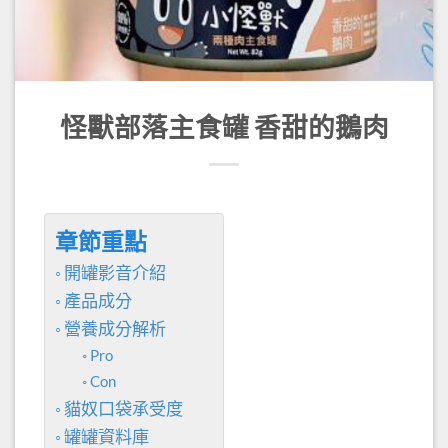
怪獸部落主食罐 香甜的鵝肉
章節重點
開罐影音介紹
產品成分
營養成分解析
Pro
Con
貓奴口袋承受度
罐罐資料庫