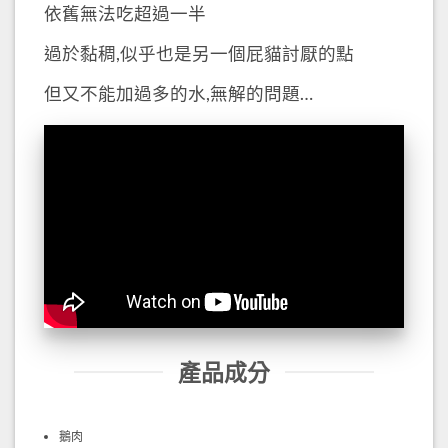
依舊無法吃超過一半
過於黏稠,似乎也是另一個屁貓討厭的點
但又不能加過多的水,無解的問題…
產品成分
鵝肉