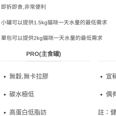
即拆即食,非常便利
小罐可以提供1.5kg貓咪一天水量的最低需求
單包可以提供2kg貓咪一天水量的最低需求
PRO(主食罐)
無穀,無卡拉膠
宣
碳水極低
偶
高蛋白低脂訪
註：