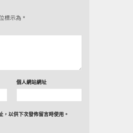
位標示為
*
個人網站網址
址，以供下次發佈留言時使用。