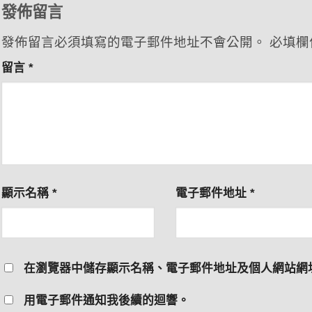
發佈留言
發佈留言必須填寫的電子郵件地址不會公開。
必填欄
留言
*
顯示名稱
*
電子郵件地址
*
在
瀏覽器
中儲存顯示名稱、電子郵件地址及個人網站網
用電子郵件通知我後續的迴響。