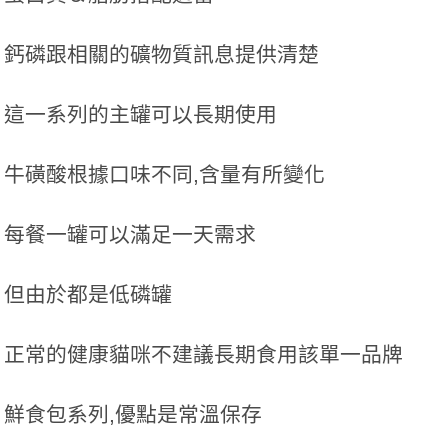
鈣磷跟相關的礦物質訊息提供清楚
這一系列的主罐可以長期使用
牛磺酸根據口味不同,含量有所變化
每餐一罐可以滿足一天需求
但由於都是低磷罐
正常的健康貓咪不建議長期食用該單一品牌
鮮食包系列,優點是常溫保存