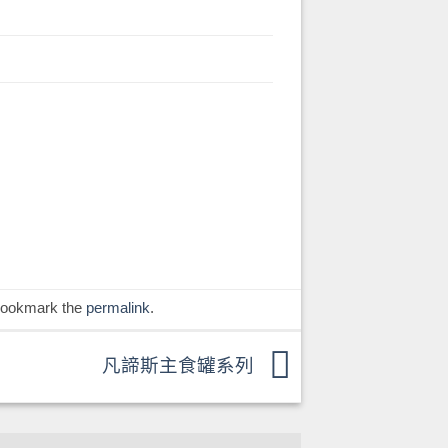
Bookmark the
permalink
.
凡諦斯主食罐系列