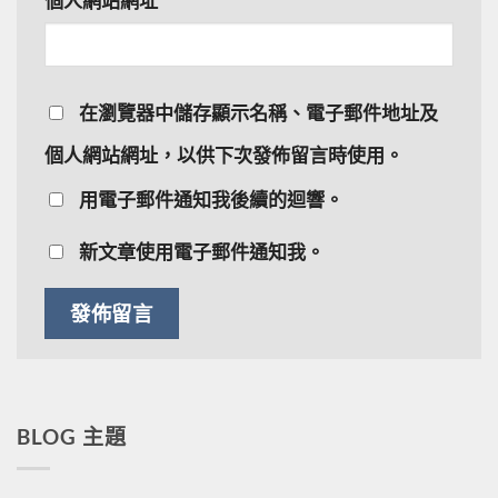
個人網站網址
在
瀏覽器
中儲存顯示名稱、電子郵件地址及
個人網站網址，以供下次發佈留言時使用。
用電子郵件通知我後續的迴響。
新文章使用電子郵件通知我。
BLOG 主題