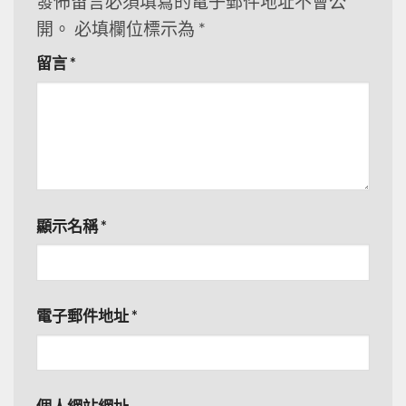
發佈留言必須填寫的電子郵件地址不會公
開。
必填欄位標示為
*
留言
*
顯示名稱
*
電子郵件地址
*