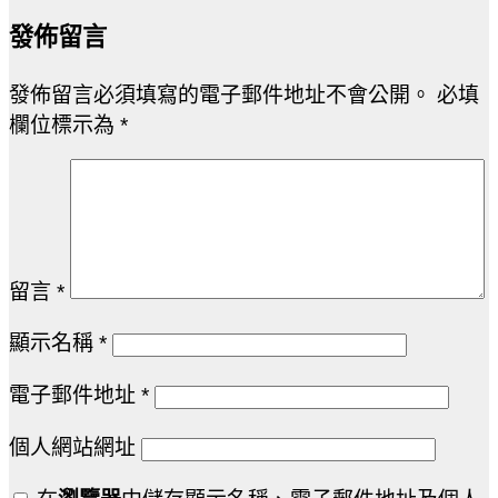
發佈留言
發佈留言必須填寫的電子郵件地址不會公開。
必填
欄位標示為
*
留言
*
顯示名稱
*
電子郵件地址
*
個人網站網址