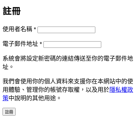
註冊
必
使用者名稱
*
填
必
電子郵件地址
*
填
系統會將設定新密碼的連結傳送至你的電子郵件地
址。
我們會使用你的個人資料來支援你在本網站中的使
用體驗、管理你的帳號存取權，以及用於
隱私權政
策
中說明的其他用途。
註冊