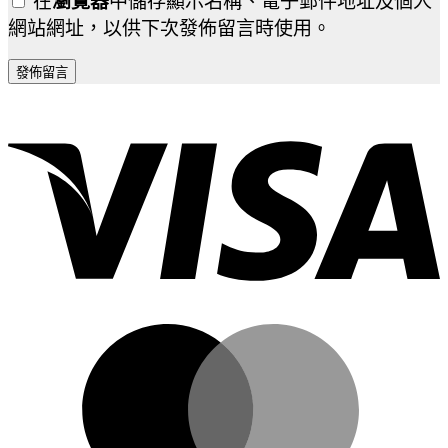
在
瀏覽器
中儲存顯示名稱、電子郵件地址及個人
網站網址，以供下次發佈留言時使用。