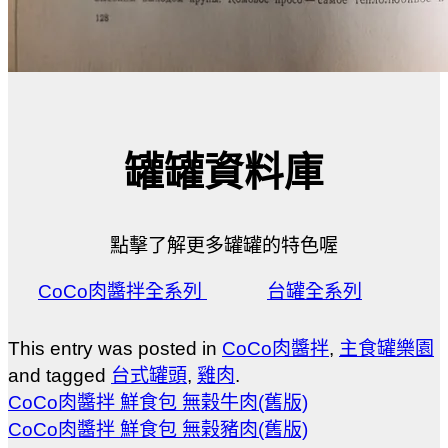
罐罐資料庫
點擊了解更多罐罐的特色喔
CoCo肉醬拌全系列
台罐全系列
This entry was posted in
CoCo肉醬拌
,
主食罐樂園
and tagged
台式罐頭
,
雞肉
.
CoCo肉醬拌 鮮食包 無榖牛肉(舊版)
CoCo肉醬拌 鮮食包 無榖豬肉(舊版)