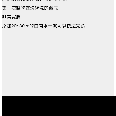
第一次試吃就洗碗洗的徹底
非常賞臉
添加20~30cc的白開水一就可以快速完食