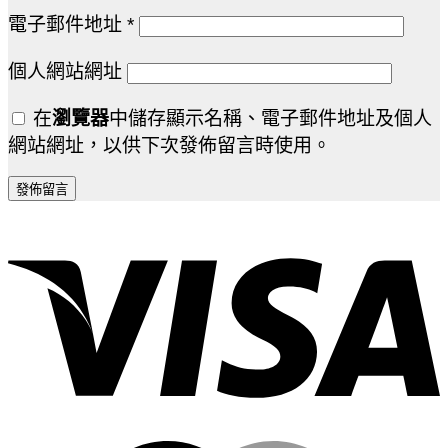
電子郵件地址
*
個人網站網址
在
瀏覽器
中儲存顯示名稱、電子郵件地址及個人
網站網址，以供下次發佈留言時使用。