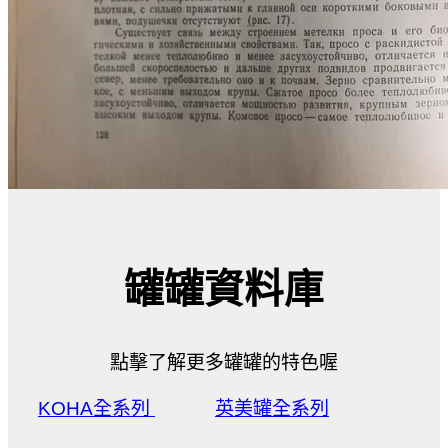
罐罐資料庫
點擊了解更多罐罐的特色喔
KOHA全系列
英美罐全系列