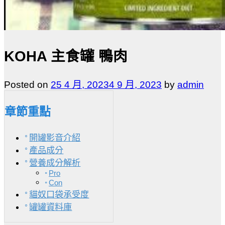
KOHA 主食罐 鴨肉
Posted on
25 4 月, 2023
4 9 月, 2023
by
admin
章節重點
開罐影音介紹
產品成分
營養成分解析
Pro
Con
貓奴口袋承受度
罐罐資料庫