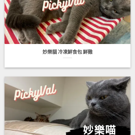
妙樂貓 冷凍鮮食包 鮮雞