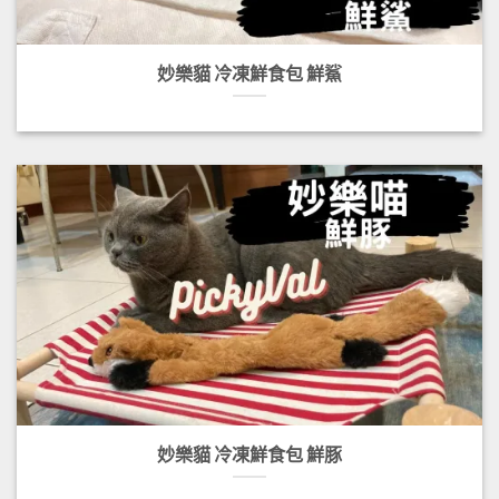
妙樂貓 冷凍鮮食包 鮮鯊
妙樂貓 冷凍鮮食包 鮮豚