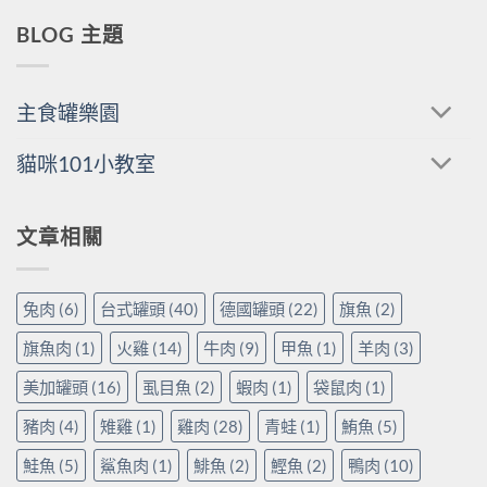
BLOG 主題
主食罐樂園
貓咪101小教室
文章相關
兔肉
(6)
台式罐頭
(40)
德國罐頭
(22)
旗魚
(2)
旗魚肉
(1)
火雞
(14)
牛肉
(9)
甲魚
(1)
羊肉
(3)
美加罐頭
(16)
虱目魚
(2)
蝦肉
(1)
袋鼠肉
(1)
豬肉
(4)
雉雞
(1)
雞肉
(28)
青蛙
(1)
鮪魚
(5)
鮭魚
(5)
鯊魚肉
(1)
鯡魚
(2)
鰹魚
(2)
鴨肉
(10)