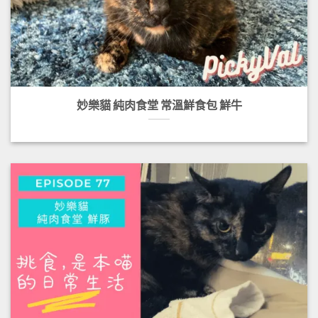
妙樂貓 純肉食堂 常溫鮮食包 鮮牛