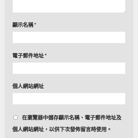
顯示名稱
*
電子郵件地址
*
個人網站網址
在
瀏覽器
中儲存顯示名稱、電子郵件地址及
個人網站網址，以供下次發佈留言時使用。