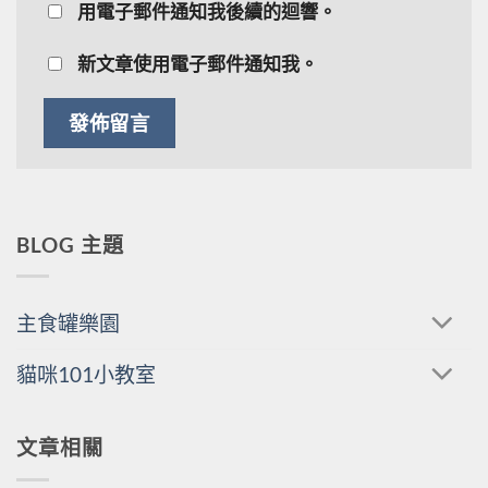
用電子郵件通知我後續的迴響。
新文章使用電子郵件通知我。
BLOG 主題
主食罐樂園
貓咪101小教室
文章相關