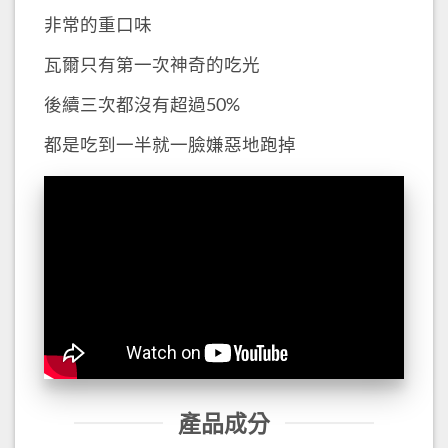
非常的重口味
瓦爾只有第一次神奇的吃光
後續三次都沒有超過50%
都是吃到一半就一臉嫌惡地跑掉
產品成分