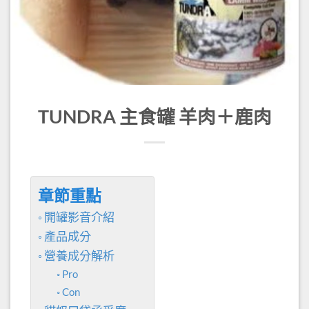
TUNDRA 主食罐 羊肉＋鹿肉
章節重點
開罐影音介紹
產品成分
營養成分解析
Pro
Con