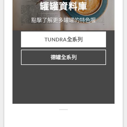
罐罐資料庫
點擊了解更多罐罐的特色喔
TUNDRA全系列
德罐全系列