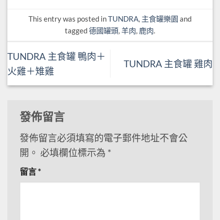
This entry was posted in
TUNDRA
,
主食罐樂園
and
tagged
德國罐頭
,
羊肉
,
鹿肉
.
TUNDRA 主食罐 鴨肉＋
TUNDRA 主食罐 雞肉
火雞＋雉雞
發佈留言
發佈留言必須填寫的電子郵件地址不會公
開。
必填欄位標示為
*
留言
*